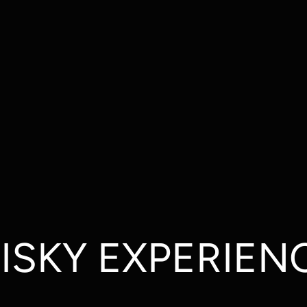
ISKY EXPERIENC