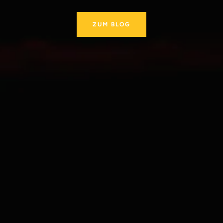
ZUM BLOG